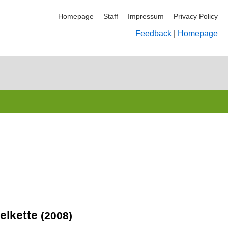
Homepage
Staff
Impressum
Privacy Policy
Feedback
|
Homepage
elkette
(2008)