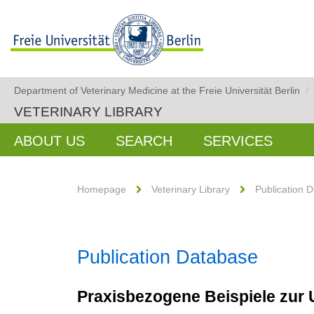
Department of Veterinary Medicine at the Freie Universität Berlin
/
VETERINARY LIBRARY
ABOUT US
SEARCH
SERVICES
Homepage
Veterinary Library
Publication 
Publication Database
Praxisbezogene Beispiele zur