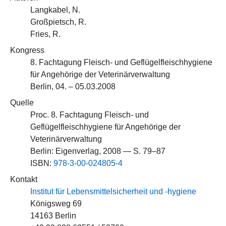
Langkabel, N.
Großpietsch, R.
Fries, R.
Kongress
8. Fachtagung Fleisch- und Geflügelfleischhygiene
für Angehörige der Veterinärverwaltung
Berlin, 04. – 05.03.2008
Quelle
Proc. 8. Fachtagung Fleisch- und
Geflügelfleischhygiene für Angehörige der
Veterinärverwaltung
Berlin: Eigenverlag, 2008 — S. 79–87
ISBN:
978-3-00-024805-4
Kontakt
Institut für Lebensmittelsicherheit und -hygiene
Königsweg 69
14163 Berlin