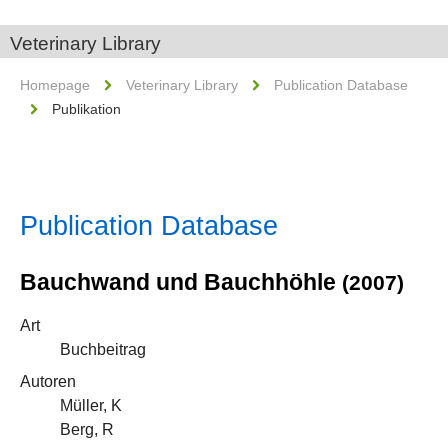
Veterinary Library
Homepage
Veterinary Library
Publication Database
Publikation
Publication Database
Bauchwand und Bauchhöhle
(2007)
Art
Buchbeitrag
Autoren
Müller, K
Berg, R