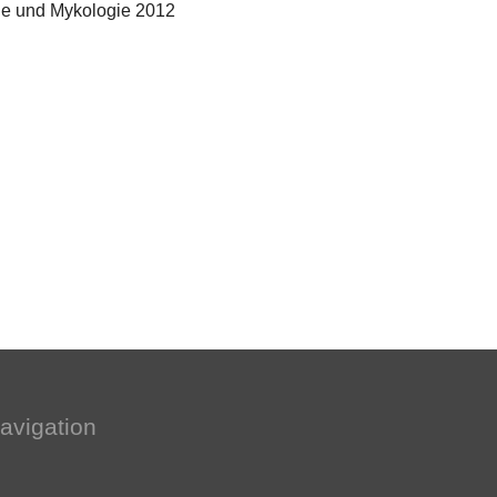
ie und Mykologie 2012
avigation