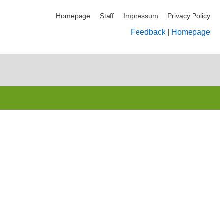
Homepage
Staff
Impressum
Privacy Policy
Feedback
|
Homepage