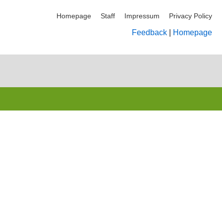
Homepage
Staff
Impressum
Privacy Policy
Feedback
|
Homepage