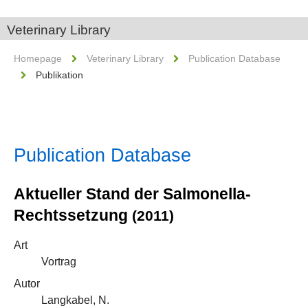
Veterinary Library
Homepage
Veterinary Library
Publication Database
Publikation
Publication Database
Aktueller Stand der Salmonella-
Rechtssetzung
(2011)
Art
Vortrag
Autor
Langkabel, N.