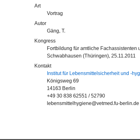
Art
Vortrag
Autor
Gäng, T.
Kongress
Fortbildung für amtliche Fachassistenten
Schwabhausen (Thüringen), 25.11.2011
Kontakt
Institut für Lebensmittelsicherheit und -hy
Königsweg 69
14163 Berlin
+49 30 838 62551 / 52790
lebensmittelhygiene@vetmed.fu-berlin.de 