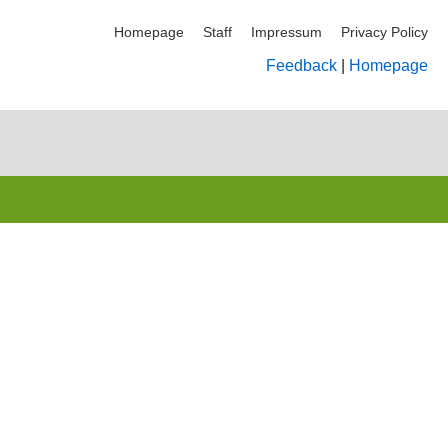
Homepage
Staff
Impressum
Privacy Policy
Feedback
|
Homepage