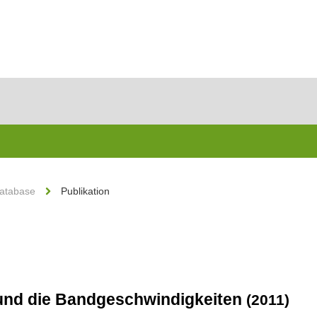
Database
Publikation
und die Bandgeschwindigkeiten
(2011)