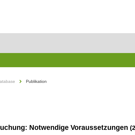
Database
Publikation
ersuchung: Notwendige Voraussetzungen
(