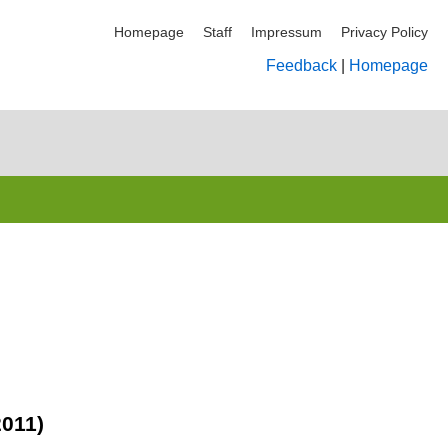
Homepage
Staff
Impressum
Privacy Policy
Feedback
|
Homepage
2011)