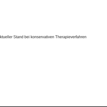
tueller Stand bei konservativen Therapieverfahren