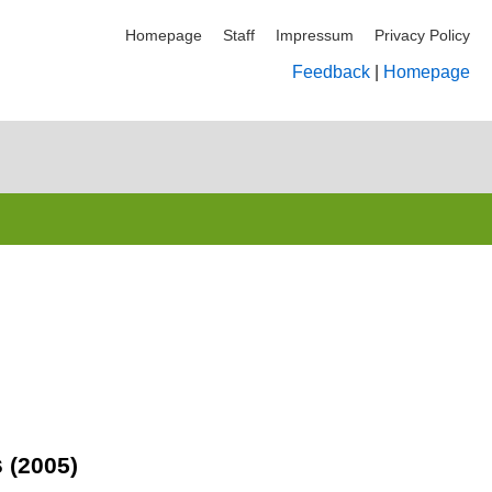
Homepage
Staff
Impressum
Privacy Policy
Feedback
|
Homepage
s
(2005)