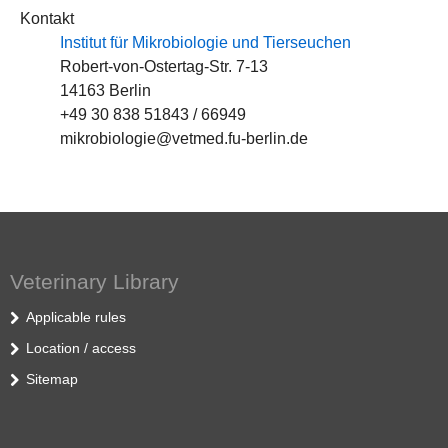
Kontakt
Institut für Mikrobiologie und Tierseuchen
Robert-von-Ostertag-Str. 7-13
14163 Berlin
+49 30 838 51843 / 66949
mikrobiologie@vetmed.fu-berlin.de
Veterinary Library
Applicable rules
Location / access
Sitemap