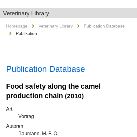
Veterinary Library
Homepage
Veterinary Library
Publication Database
Publikation
Publication Database
Food safety along the camel
production chain
(2010)
Art
Vortrag
Autoren
Baumann, M. P. O.