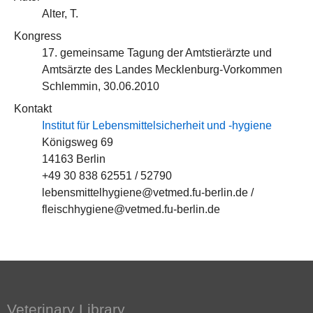
Alter, T.
Kongress
17. gemeinsame Tagung der Amtstierärzte und
Amtsärzte des Landes Mecklenburg-Vorkommen
Schlemmin, 30.06.2010
Kontakt
Institut für Lebensmittelsicherheit und -hygiene
Königsweg 69
14163 Berlin
+49 30 838 62551 / 52790
lebensmittelhygiene@vetmed.fu-berlin.de /
fleischhygiene@vetmed.fu-berlin.de
Veterinary Library