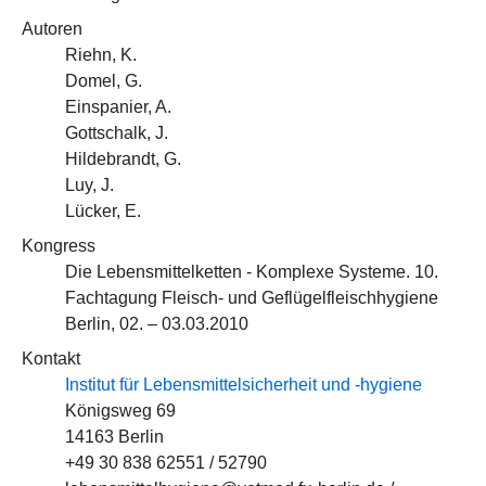
Autoren
Riehn, K.
Domel, G.
Einspanier, A.
Gottschalk, J.
Hildebrandt, G.
Luy, J.
Lücker, E.
Kongress
Die Lebensmittelketten - Komplexe Systeme. 10.
Fachtagung Fleisch- und Geflügelfleischhygiene
Berlin, 02. – 03.03.2010
Kontakt
Institut für Lebensmittelsicherheit und -hygiene
Königsweg 69
14163 Berlin
+49 30 838 62551 / 52790