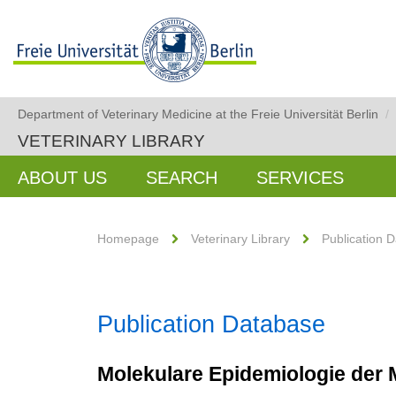
Department of Veterinary Medicine at the Freie Universität Berlin
/
VETERINARY LIBRARY
ABOUT US
SEARCH
SERVICES
Homepage
Veterinary Library
Publication 
Publication Database
Molekulare Epidemiologie der 