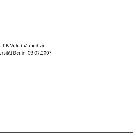
 FB Veterinärmedizin
rsität Berlin, 08.07.2007