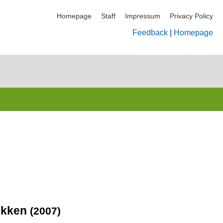
Homepage
Staff
Impressum
Privacy Policy
Feedback
|
Homepage
kokken
(2007)