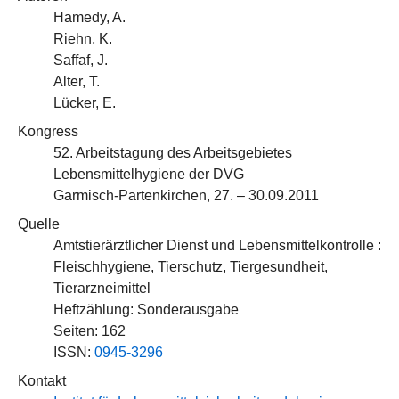
Hamedy, A.
Riehn, K.
Saffaf, J.
Alter, T.
Lücker, E.
Kongress
52. Arbeitstagung des Arbeitsgebietes
Lebensmittelhygiene der DVG
Garmisch-Partenkirchen, 27. – 30.09.2011
Quelle
Amtstierärztlicher Dienst und Lebensmittelkontrolle :
Fleischhygiene, Tierschutz, Tiergesundheit,
Tierarzneimittel
Heftzählung: Sonderausgabe
Seiten: 162
ISSN:
0945-3296
Kontakt