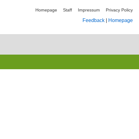
Homepage
Staff
Impressum
Privacy Policy
Feedback
|
Homepage