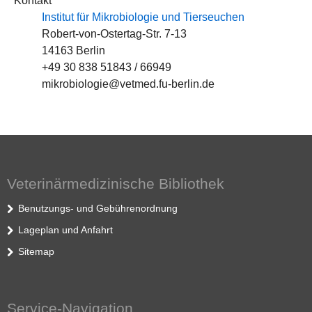
Kontakt
Institut für Mikrobiologie und Tierseuchen
Robert-von-Ostertag-Str. 7-13
14163 Berlin
+49 30 838 51843 / 66949
mikrobiologie@vetmed.fu-berlin.de
Veterinärmedizinische Bibliothek
Benutzungs- und Gebührenordnung
Lageplan und Anfahrt
Sitemap
Service-Navigation