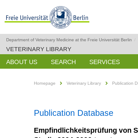
Department of Veterinary Medicine at the Freie Universität Berlin
/
VETERINARY LIBRARY
ABOUT US
SEARCH
SERVICES
Homepage
Veterinary Library
Publication 
Publication Database
Empfindlichkeitsprüfung von S