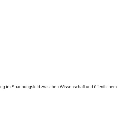
g im Spannungsfeld zwischen Wissenschaft und öffentlichem 