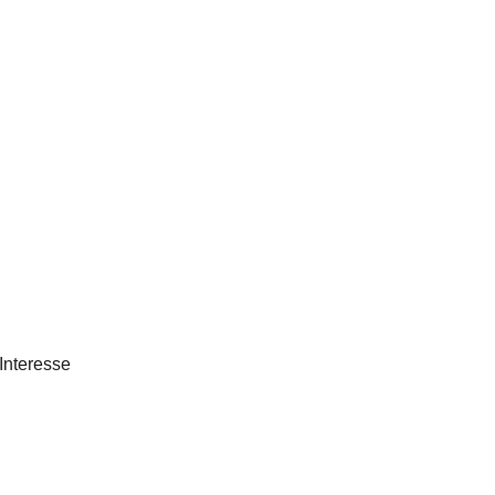
Interesse