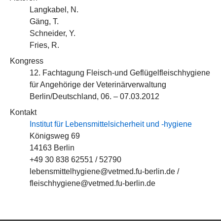
Langkabel, N.
Gäng, T.
Schneider, Y.
Fries, R.
Kongress
12. Fachtagung Fleisch-und Geflügelfleischhygiene
für Angehörige der Veterinärverwaltung
Berlin/Deutschland, 06. – 07.03.2012
Kontakt
Institut für Lebensmittelsicherheit und -hygiene
Königsweg 69
14163 Berlin
+49 30 838 62551 / 52790
lebensmittelhygiene@vetmed.fu-berlin.de /
fleischhygiene@vetmed.fu-berlin.de