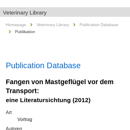
Veterinary Library
Homepage
Veterinary Library
Publication Database
Publikation
Publication Database
Fangen von Mastgeflügel vor dem
Transport:
eine Literatursichtung (2012)
Art
Vortrag
Autoren