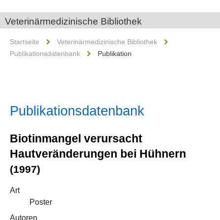
Veterinärmedizinische Bibliothek
Startseite
Veterinärmedizinische Bibliothek
Publikationsdatenbank
Publikation
Publikationsdatenbank
Biotinmangel verursacht
Hautveränderungen bei Hühnern
(1997)
Art
Poster
Autoren