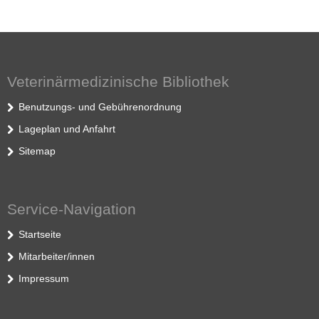
Veterinärmedizinische Bibliothek
Benutzungs- und Gebührenordnung
Lageplan und Anfahrt
Sitemap
Service-Navigation
Startseite
Mitarbeiter/innen
Impressum