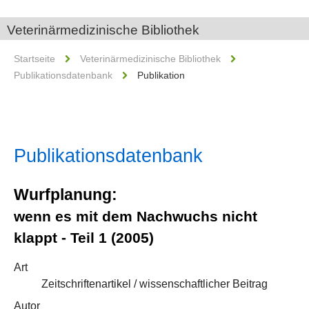
Veterinärmedizinische Bibliothek
Startseite
Veterinärmedizinische Bibliothek
Publikationsdatenbank
Publikation
Publikationsdatenbank
Wurfplanung:
wenn es mit dem Nachwuchs nicht
klappt - Teil 1 (2005)
Art
Zeitschriftenartikel / wissenschaftlicher Beitrag
Autor