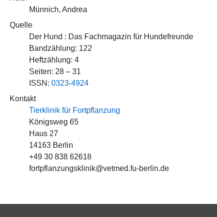
Münnich, Andrea
Quelle
Der Hund : Das Fachmagazin für Hundefreunde
Bandzählung: 122
Heftzählung: 4
Seiten: 28 – 31
ISSN:
0323-4924
Kontakt
Tierklinik für Fortpflanzung
Königsweg 65
Haus 27
14163 Berlin
+49 30 838 62618
fortpflanzungsklinik@vetmed.fu-berlin.de