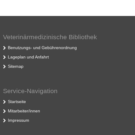
Veterinärmedizinische Bibliothek
Benutzungs- und Gebührenordnung
Lageplan und Anfahrt
Sitemap
Service-Navigation
Startseite
Mitarbeiter/innen
Impressum