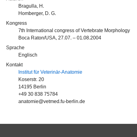
Bragulla, H.
Homberger, D. G.
Kongress
7th International congress of Vertebrate Morphology
Boca Raton/USA, 27.07. – 01.08.2004
Sprache
Englisch
Kontakt
Institut für Veterinär-Anatomie
Koserstr. 20
14195 Berlin
+49 30 838 75784
anatomie@vetmed.fu-berlin.de