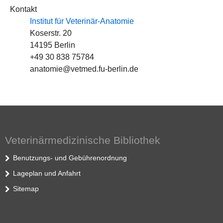
Kontakt
Institut für Veterinär-Anatomie
Koserstr. 20
14195 Berlin
+49 30 838 75784
anatomie@vetmed.fu-berlin.de
Veterinärmedizinische Bibliothek
Benutzungs- und Gebührenordnung
Lageplan und Anfahrt
Sitemap