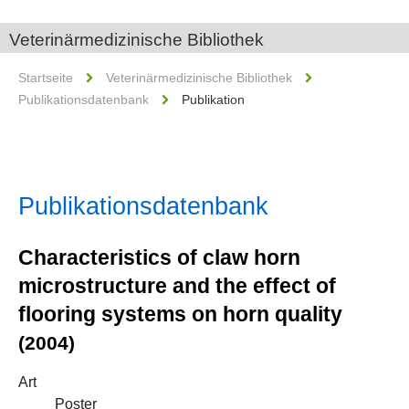
Veterinärmedizinische Bibliothek
Startseite
Veterinärmedizinische Bibliothek
Publikationsdatenbank
Publikation
Publikationsdatenbank
Characteristics of claw horn
microstructure and the effect of
flooring systems on horn quality
(2004)
Art
Poster