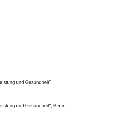
Leistung und Gesundheit"
eistung und Gesundheit", Berlin