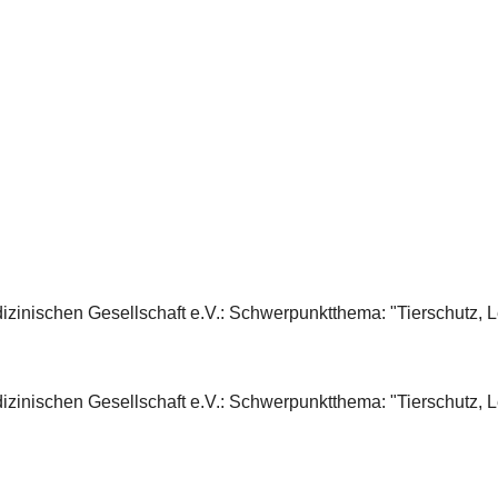
zinischen Gesellschaft e.V.: Schwerpunktthema: "Tierschutz, 
zinischen Gesellschaft e.V.: Schwerpunktthema: "Tierschutz, L