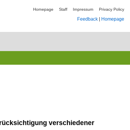
Homepage
Staff
Impressum
Privacy Policy
Feedback
|
Homepage
rücksichtigung verschiedener