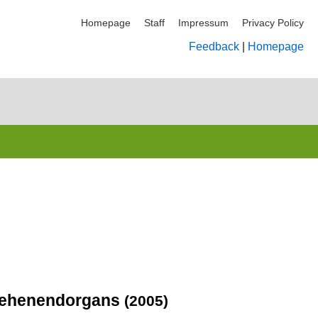
Homepage
Staff
Impressum
Privacy Policy
Feedback
|
Homepage
 Zehenendorgans
(2005)