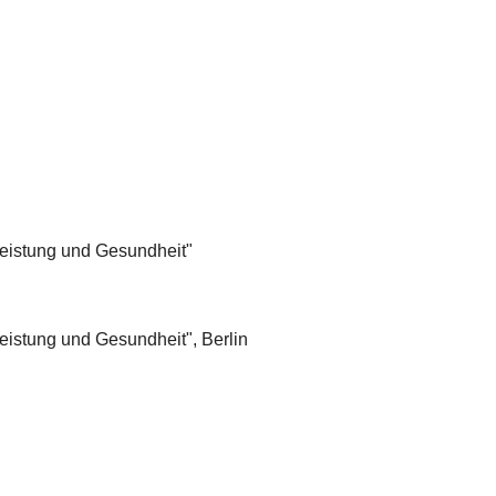
Leistung und Gesundheit"
eistung und Gesundheit", Berlin