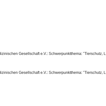
zinischen Gesellschaft e.V.: Schwerpunktthema: "Tierschutz, 
zinischen Gesellschaft e.V.: Schwerpunktthema: "Tierschutz, L