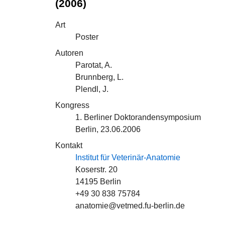
(2006)
Art
Poster
Autoren
Parotat, A.
Brunnberg, L.
Plendl, J.
Kongress
1. Berliner Doktorandensymposium
Berlin, 23.06.2006
Kontakt
Institut für Veterinär-Anatomie
Koserstr. 20
14195 Berlin
+49 30 838 75784
anatomie@vetmed.fu-berlin.de