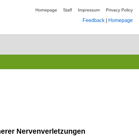
Homepage
Staff
Impressum
Privacy Policy
Feedback
|
Homepage
pherer Nervenverletzungen