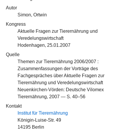
Autor
Simon, Ortwin
Kongress
Aktuelle Fragen zur Tierernährung und
Veredelungswirtschaft
Hodenhagen, 25.01.2007
Quelle
Themen zur Tierernährung 2006/2007 :
Zusammenfassungen der Vorträge des
Fachgespräches über Aktuelle Fragen zur
Tierernährung und Veredelungswirtschaft
Neuenkirchen-Vörden: Deutsche Vilomex
Tierernährung, 2007 — S. 40–56
Kontakt
Institut für Tierernährung
Königin-Luise-Str. 49
14195 Berlin