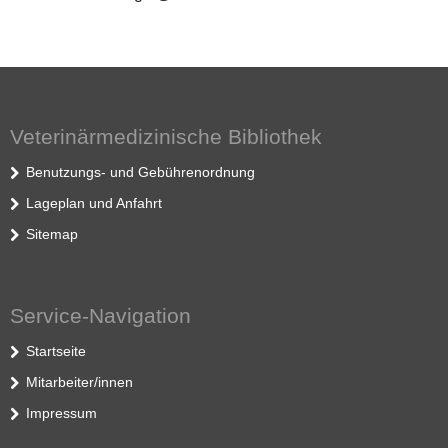
Veterinärmedizinische Bibliothek
Benutzungs- und Gebührenordnung
Lageplan und Anfahrt
Sitemap
Service-Navigation
Startseite
Mitarbeiter/innen
Impressum