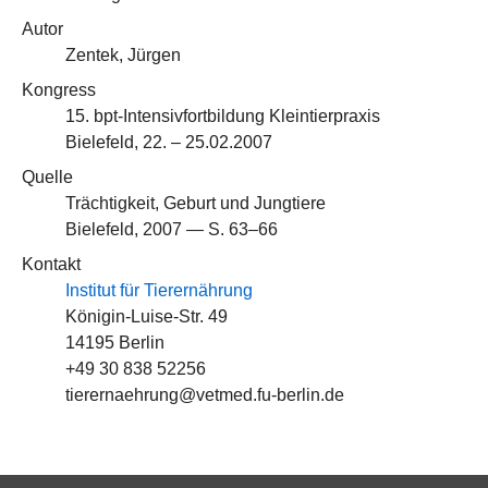
Autor
Zentek, Jürgen
Kongress
15. bpt-Intensivfortbildung Kleintierpraxis
Bielefeld, 22. – 25.02.2007
Quelle
Trächtigkeit, Geburt und Jungtiere
Bielefeld, 2007 — S. 63–66
Kontakt
Institut für Tierernährung
Königin-Luise-Str. 49
14195 Berlin
+49 30 838 52256
tierernaehrung@vetmed.fu-berlin.de