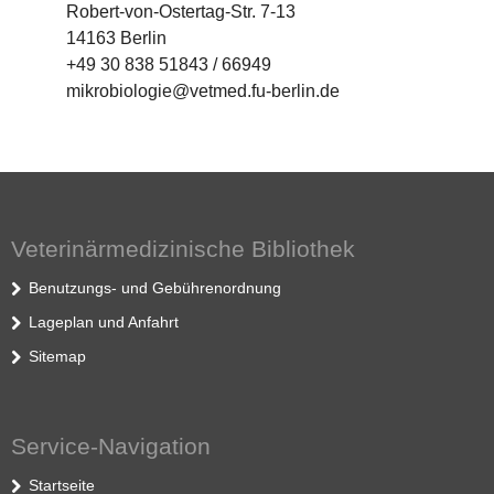
Robert-von-Ostertag-Str. 7-13
14163 Berlin
+49 30 838 51843 / 66949
mikrobiologie@vetmed.fu-berlin.de
Veterinärmedizinische Bibliothek
Benutzungs- und Gebührenordnung
Lageplan und Anfahrt
Sitemap
Service-Navigation
Startseite