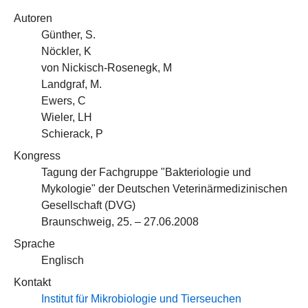
Autoren
Günther, S.
Nöckler, K
von Nickisch-Rosenegk, M
Landgraf, M.
Ewers, C
Wieler, LH
Schierack, P
Kongress
Tagung der Fachgruppe "Bakteriologie und
Mykologie" der Deutschen Veterinärmedizinischen
Gesellschaft (DVG)
Braunschweig, 25. – 27.06.2008
Sprache
Englisch
Kontakt
Institut für Mikrobiologie und Tierseuchen