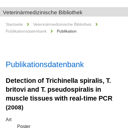
Veterinärmedizinische Bibliothek
Startseite
Veterinärmedizinische Bibliothek
Publikationsdatenbank
Publikation
Publikationsdatenbank
Detection of Trichinella spiralis, T.
britovi and T. pseudospiralis in
muscle tissues with real-time PCR
(2008)
Art
Poster