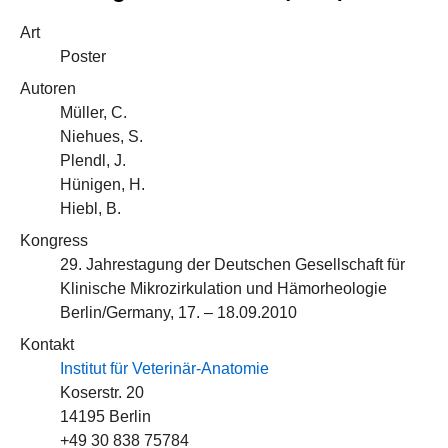
Art
Poster
Autoren
Müller, C.
Niehues, S.
Plendl, J.
Hünigen, H.
Hiebl, B.
Kongress
29. Jahrestagung der Deutschen Gesellschaft für
Klinische Mikrozirkulation und Hämorheologie
Berlin/Germany, 17. – 18.09.2010
Kontakt
Institut für Veterinär-Anatomie
Koserstr. 20
14195 Berlin
+49 30 838 75784