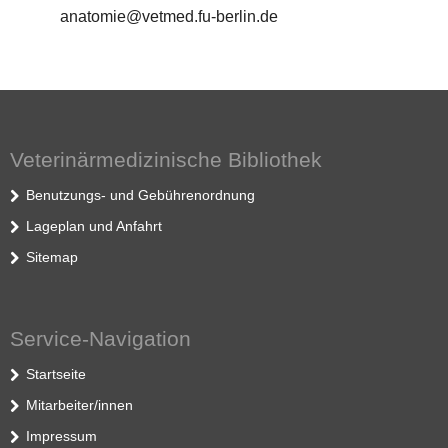
anatomie@vetmed.fu-berlin.de
Veterinärmedizinische Bibliothek
Benutzungs- und Gebührenordnung
Lageplan und Anfahrt
Sitemap
Service-Navigation
Startseite
Mitarbeiter/innen
Impressum