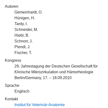
Autoren
Gemeinhardt, O.
Hünigen, H.
Tardy, I.
Schneider, M.
Hiebl, B.
Schnorr, J.
Plendl, J.
Fischer, T.
Kongress
29. Jahrestagung der Deutschen Gesellschaft für
Klinische Mikrozirkulation und Hämorheologie
Berlin/Germany, 17. – 18.09.2010
Sprache
Englisch
Kontakt
Institut für Veterinär-Anatomie