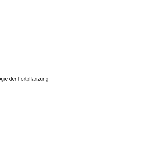
gie der Fortpflanzung