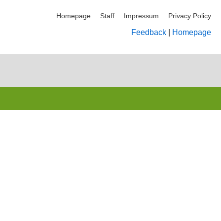
Homepage
Staff
Impressum
Privacy Policy
Feedback
|
Homepage