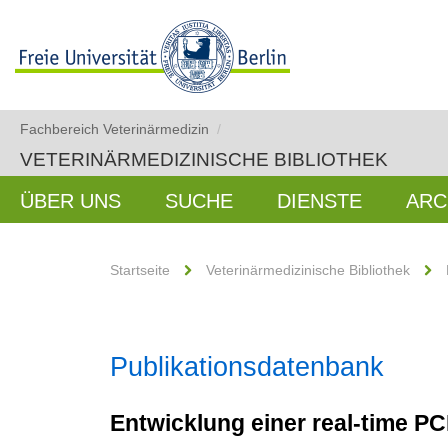
Fachbereich Veterinärmedizin
/
VETERINÄRMEDIZINISCHE BIBLIOTHEK
ÜBER UNS
SUCHE
DIENSTE
ARC
Startseite
Veterinärmedizinische Bibliothek
Publikationsdatenbank
Entwicklung einer real-time P