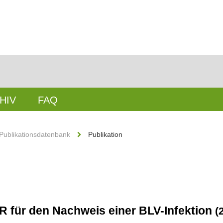
HIV
FAQ
Publikationsdatenbank
Publikation
CR für den Nachweis einer BLV-Infektion
(