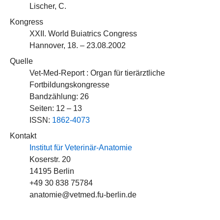
Lischer, C.
Kongress
XXII. World Buiatrics Congress
Hannover, 18. – 23.08.2002
Quelle
Vet-Med-Report : Organ für tierärztliche
Fortbildungskongresse
Bandzählung: 26
Seiten: 12 – 13
ISSN:
1862-4073
Kontakt
Institut für Veterinär-Anatomie
Koserstr. 20
14195 Berlin
+49 30 838 75784
anatomie@vetmed.fu-berlin.de