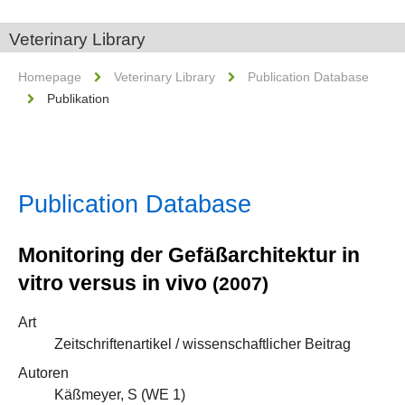
Veterinary Library
Homepage
Veterinary Library
Publication Database
Publikation
Publication Database
Monitoring der Gefäßarchitektur in
vitro versus in vivo
(2007)
Art
Zeitschriftenartikel / wissenschaftlicher Beitrag
Autoren
Käßmeyer, S (
WE 1
)