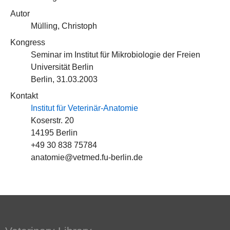
Autor
Mülling, Christoph
Kongress
Seminar im Institut für Mikrobiologie der Freien
Universität Berlin
Berlin, 31.03.2003
Kontakt
Institut für Veterinär-Anatomie
Koserstr. 20
14195 Berlin
+49 30 838 75784
anatomie@vetmed.fu-berlin.de