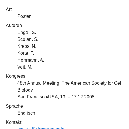
Art
Poster
Autoren
Engel, S.
Scolari, S.
Krebs, N.
Korte, T.
Herrmann, A.
Veit, M.
Kongress
48th Annual Meeting, The American Society for Cell
Biology
San Francisco/USA, 13. – 17.12.2008
Sprache
Englisch
Kontakt