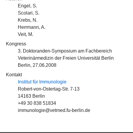
Engel, S.
Scolari, S.
Krebs, N.
Herrmann, A.
Veit, M.
Kongress
3. Doktoranden-Symposium am Fachbereich
Veterinärmedizin der Freien Universität Berlin
Berlin, 27.06.2008
Kontakt
Institut für Immunologie
Robert-von-Ostertag-Str. 7-13
14163 Berlin
+49 30 838 51834
immunologie@vetmed.fu-berlin.de