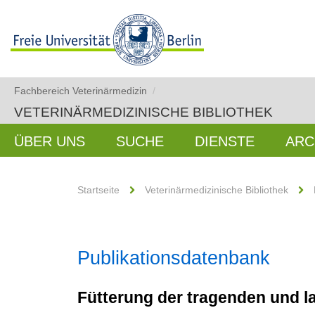
Fachbereich Veterinärmedizin
/
VETERINÄRMEDIZINISCHE BIBLIOTHEK
ÜBER UNS
SUCHE
DIENSTE
ARC
Startseite
Veterinärmedizinische Bibliothek
Publikationsdatenbank
Fütterung der tragenden und 