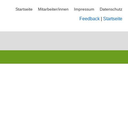
Startseite
Mitarbeiter/innen
Impressum
Datenschutz
Feedback
|
Startseite