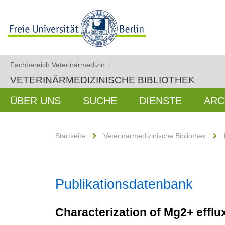
Fachbereich Veterinärmedizin
/
VETERINÄRMEDIZINISCHE BIBLIOTHEK
ÜBER UNS
SUCHE
DIENSTE
ARC
Startseite
Veterinärmedizinische Bibliothek
Publikationsdatenbank
Characterization of Mg2+ efflu