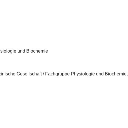
iologie und Biochemie
inische Gesellschaft / Fachgruppe Physiologie und Biochemie,