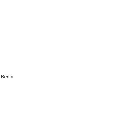
 Berlin