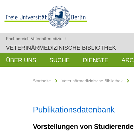
Fachbereich Veterinärmedizin
/
VETERINÄRMEDIZINISCHE BIBLIOTHEK
ÜBER UNS
SUCHE
DIENSTE
ARC
Startseite
Veterinärmedizinische Bibliothek
Publikationsdatenbank
Vorstellungen von Studierenden