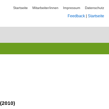
Startseite
Mitarbeiter/innen
Impressum
Datenschutz
Feedback
|
Startseite
(2010)