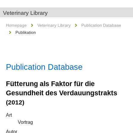
Veterinary Library
Homepage
Veterinary Library
Publication Database
Publikation
Publication Database
Fütterung als Faktor für die
Gesundheit des Verdauungstrakts
(2012)
Art
Vortrag
Autor