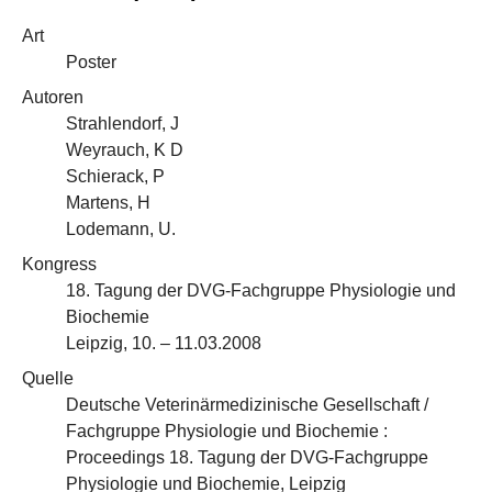
Art
Poster
Autoren
Strahlendorf, J
Weyrauch, K D
Schierack, P
Martens, H
Lodemann, U.
Kongress
18. Tagung der DVG-Fachgruppe Physiologie und
Biochemie
Leipzig, 10. – 11.03.2008
Quelle
Deutsche Veterinärmedizinische Gesellschaft /
Fachgruppe Physiologie und Biochemie :
Proceedings 18. Tagung der DVG-Fachgruppe
Physiologie und Biochemie, Leipzig