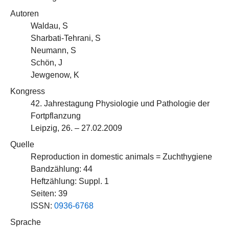
Autoren
Waldau, S
Sharbati-Tehrani, S
Neumann, S
Schön, J
Jewgenow, K
Kongress
42. Jahrestagung Physiologie und Pathologie der
Fortpflanzung
Leipzig, 26. – 27.02.2009
Quelle
Reproduction in domestic animals = Zuchthygiene
Bandzählung: 44
Heftzählung: Suppl. 1
Seiten: 39
ISSN:
0936-6768
Sprache