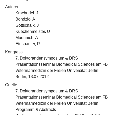
Autoren
Krachudel, J
Bondzio, A
Gottschalk, J
Kuechenmeister, U
Muennich, A
Einspanier, R
Kongress
7. Doktorandensymposium & DRS
Präsentationsseminar Biomedical Sciences am FB
Veterinärmedizin der Freien Universität Berlin
Berlin, 13.07.2012
Quelle
7. Doktorandensymposium & DRS
Präsentationsseminar Biomedical Sciences am FB
Veterinärmedizin der Freien Universität Berlin
Programm & Abstracts