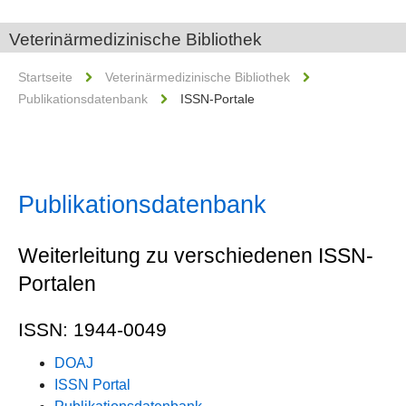
Veterinärmedizinische Bibliothek
Startseite
Veterinärmedizinische Bibliothek
Publikationsdatenbank
ISSN-Portale
Publikationsdatenbank
Weiterleitung zu verschiedenen ISSN-
Portalen
ISSN: 1944-0049
DOAJ
ISSN Portal