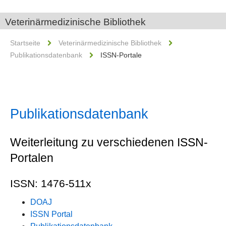
Veterinärmedizinische Bibliothek
Startseite
Veterinärmedizinische Bibliothek
Publikationsdatenbank
ISSN-Portale
Publikationsdatenbank
Weiterleitung zu verschiedenen ISSN-
Portalen
ISSN: 1476-511x
DOAJ
ISSN Portal